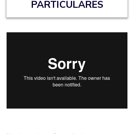
PARTICULARES