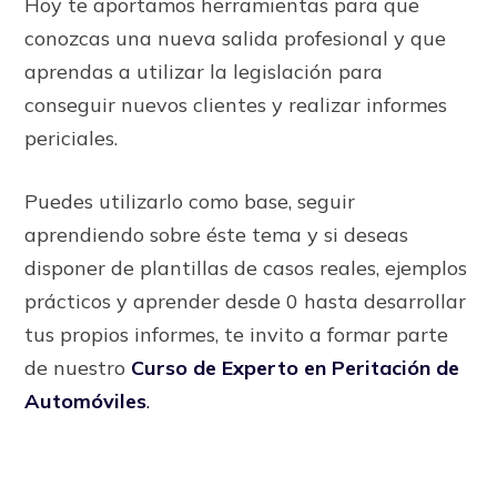
Hoy te aportamos herramientas para que
conozcas una nueva salida profesional y que
aprendas a utilizar la legislación para
conseguir nuevos clientes y realizar informes
periciales.
Puedes utilizarlo como base, seguir
aprendiendo sobre éste tema y si deseas
disponer de plantillas de casos reales, ejemplos
prácticos y aprender desde 0 hasta desarrollar
tus propios informes, te invito a formar parte
de nuestro
Curso de Experto en Peritación de
Automóviles
.