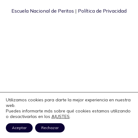
Escuela Nacional de Peritos
|
Política de Privacidad
Utilizamos cookies para darte la mejor experiencia en nuestra
web.
Puedes informarte más sobre qué cookies estamos utilizando
o desactivarlas en los
AJUSTES
.
Aceptar
Rechazar