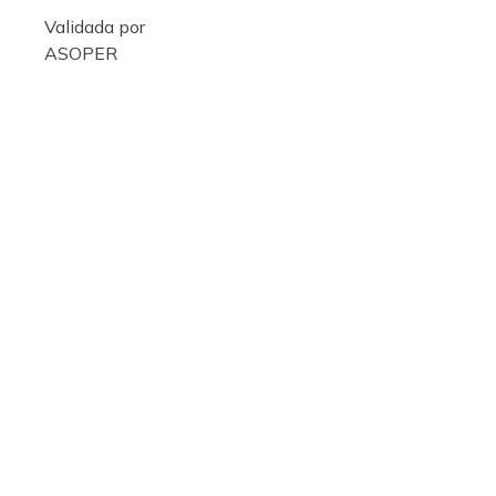
Validada por
ASOPER