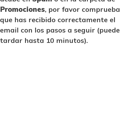
Promociones
, por favor comprueba
que has recibido correctamente el
email con los pasos a seguir (puede
tardar hasta 10 minutos).