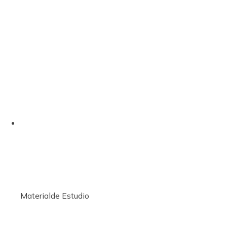
Materialde Estudio