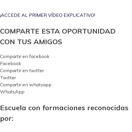
¡ACCEDE AL PRIMER VÍDEO EXPLICATIVO!
COMPARTE ESTA OPORTUNIDAD
CON TUS AMIGOS
Compartir en facebook
Facebook
Compartir en twitter
Twitter
Compartir en whatsapp
WhatsApp
Escuela con formaciones reconocidas
por: