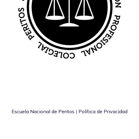
Escuela Nacional de Peritos
|
Política de Privacidad