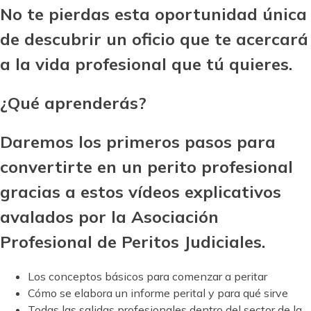
No te pierdas esta oportunidad única
de descubrir un oficio que te acercará
a la vida profesional que tú quieres.
¿Qué aprenderás?
Daremos los primeros pasos para
convertirte en un perito profesional
gracias a estos vídeos explicativos
avalados por la Asociación
Profesional de Peritos Judiciales.
Los conceptos básicos para comenzar a peritar
Cómo se elabora un informe perital y para qué sirve
Todas las salidas profesionales dentro del sector de la