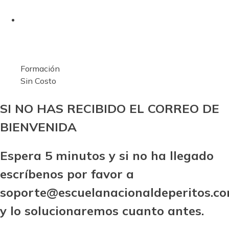
Formación
Sin Costo
SI NO HAS RECIBIDO EL CORREO DE
BIENVENIDA
Espera 5 minutos y si no ha llegado
escríbenos por favor a
soporte@escuelanacionaldeperitos.c
y lo solucionaremos cuanto antes.