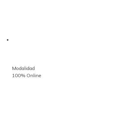
Modalidad
100% Online