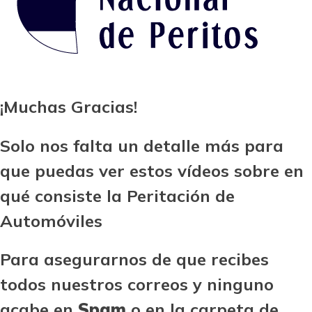
¡Muchas Gracias!
Solo nos falta un detalle más para
que puedas ver estos vídeos sobre en
qué consiste la Peritación de
Automóviles
Para asegurarnos de que recibes
todos nuestros correos y ninguno
acabe en
Spam
o en la carpeta de