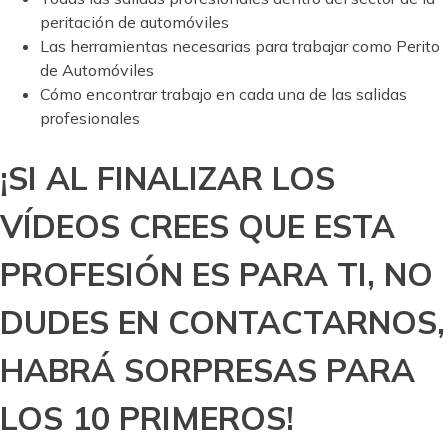
peritación de automóviles
Las herramientas necesarias para trabajar como Perito
de Automóviles
Cómo encontrar trabajo en cada una de las salidas
profesionales
¡SI AL FINALIZAR LOS
VÍDEOS CREES QUE ESTA
PROFESIÓN ES PARA TI, NO
DUDES EN CONTACTARNOS,
HABRÁ SORPRESAS PARA
LOS 10 PRIMEROS!