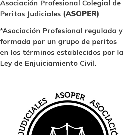
Asociación Profesional Colegial de
Peritos Judiciales
(ASOPER)
*Asociación Profesional regulada y
formada por un grupo de peritos
en los términos establecidos por la
Ley de Enjuiciamiento Civil.